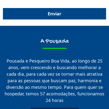
A Pousada
Pousada e Pesqueiro Boa Vida, ao longo de 25
anos, vem crescendo e buscando melhorar a
cada dia, para cada vez se tornar mais atrativa
para as pessoas que buscam paz, harmonia e
diversão ao mesmo tempo. Para quem quer se
hospedar, temos 57 acomodações, funcionamos
24 horas