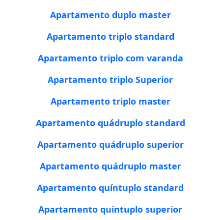
Apartamento duplo master
Apartamento triplo standard
Apartamento triplo com varanda
Apartamento triplo Superior
Apartamento triplo master
Apartamento quádruplo standard
Apartamento quádruplo superior
Apartamento quádruplo master
Apartamento quíntuplo standard
Apartamento quíntuplo superior