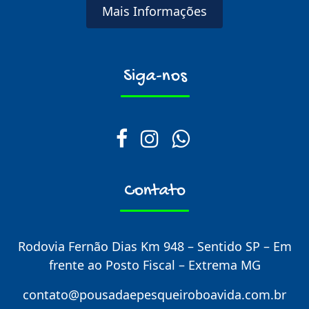
Mais Informações
Siga-nos
Contato
Rodovia Fernão Dias Km 948 – Sentido SP – Em
frente ao Posto Fiscal – Extrema MG
contato@pousadaepesqueiroboavida.com.br