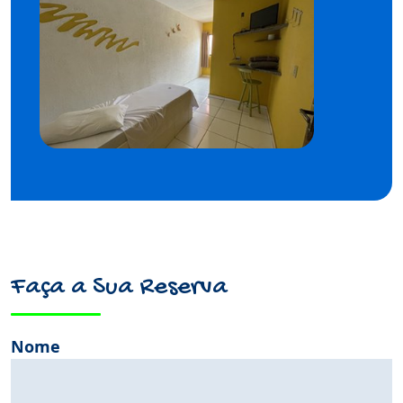
Faça a Sua Reserva
Nome