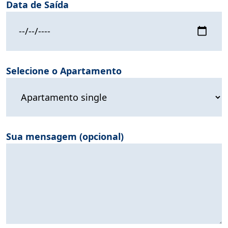
Data de Saída
Selecione o Apartamento
Sua mensagem (opcional)