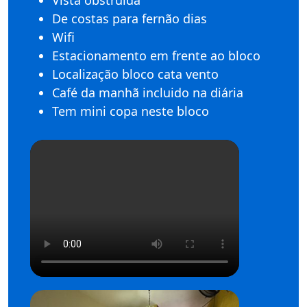
Vista obstruida
De costas para fernão dias
Wifi
Estacionamento em frente ao bloco
Localização bloco cata vento
Café da manhã incluido na diária
Tem mini copa neste bloco