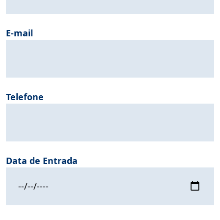
E-mail
Telefone
Data de Entrada