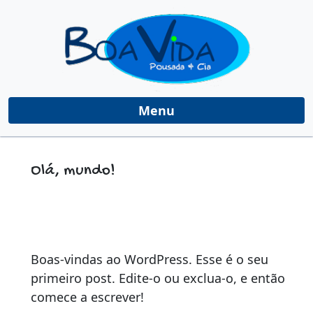
Menu
Olá, mundo!
Boas-vindas ao WordPress. Esse é o seu
primeiro post. Edite-o ou exclua-o, e então
comece a escrever!