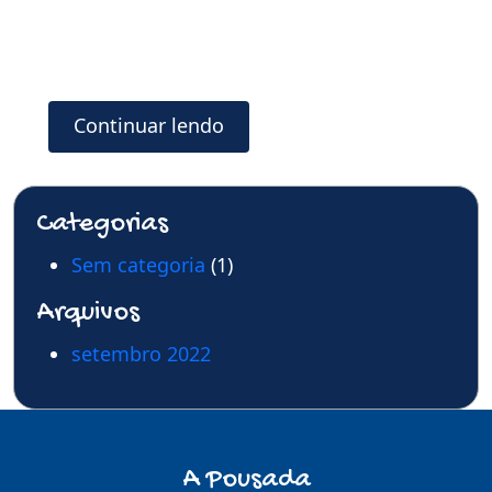
Continuar lendo
Categorias
Sem categoria
(1)
Arquivos
setembro 2022
A Pousada