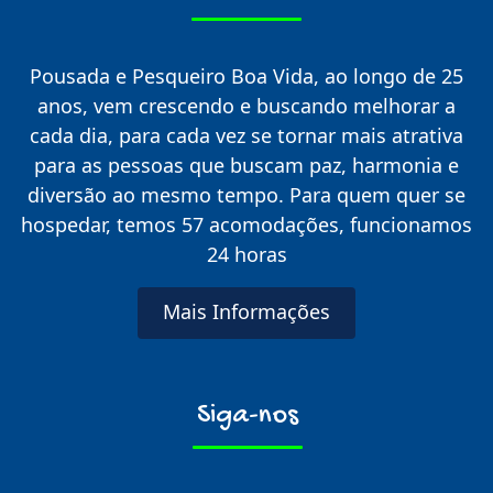
Pousada e Pesqueiro Boa Vida, ao longo de 25
anos, vem crescendo e buscando melhorar a
cada dia, para cada vez se tornar mais atrativa
para as pessoas que buscam paz, harmonia e
diversão ao mesmo tempo. Para quem quer se
hospedar, temos 57 acomodações, funcionamos
24 horas
Mais Informações
Siga-nos